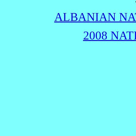
ALBANIAN NAT
2008 NAT